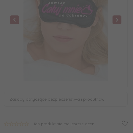
Zasoby dotyczące bezpieczeństwa i produktów
Ten produkt nie ma jeszcze ocen