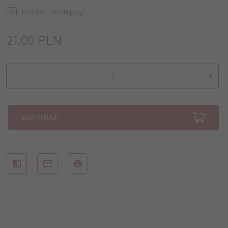
Produkt dostępny!
21,
00
PLN
KUP TERAZ!