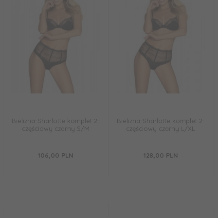
Bielizna-Sharlotte komplet 2-
Bielizna-Sharlotte komplet 2-
częściowy czarny S/M
częściowy czarny L/XL
106,
00
PLN
128,
00
PLN