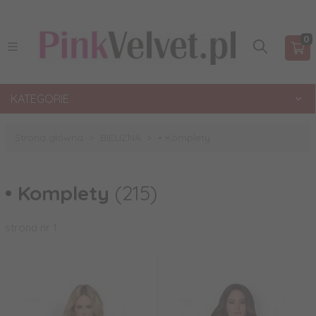
0
KATEGORIE
Strona główna
BIELIZNA
• Komplety
• Komplety
(215)
strona nr 1