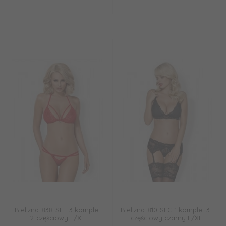
Bielizna-838-SET-3 komplet
Bielizna-810-SEG-1 komplet 3-
2-częściowy L/XL
częściowy czarny L/XL