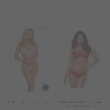
ELIZA SET ecru S/M - Casmir
Bielizna-860-SET-3 komplet
2-częściowy czerwony L/XL