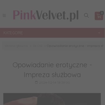
0
KATEGORIE
Strona główna
BLOG
Opowiadanie erotyczne - Impreza s
Opowiadanie erotyczne -
Impreza służbowa
2024-02-14 18:28:00