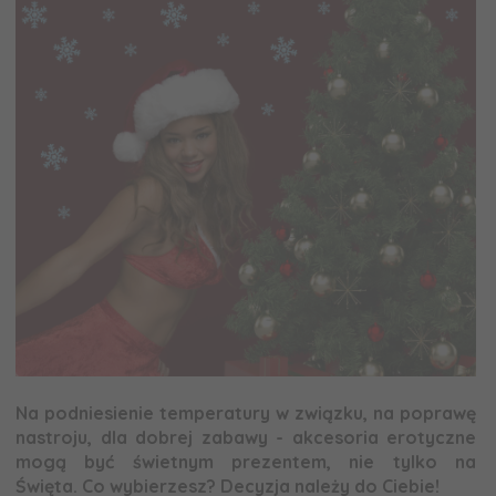
a
Na podniesienie temperatury w związku, na poprawę
nastroju, dla dobrej zabawy - akcesoria erotyczne
mogą być świetnym prezentem, nie tylko na
Święta. Co wybierzesz? Decyzja należy do Ciebie!