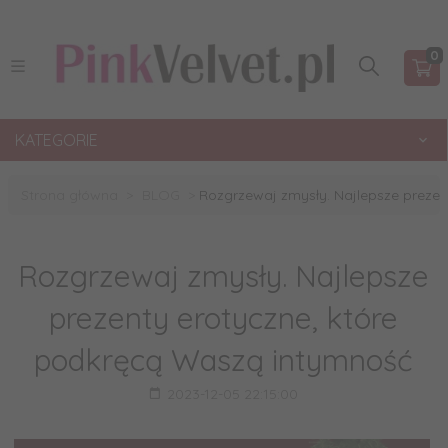
0
KATEGORIE
Strona główna
BLOG
Rozgrzewaj zmysły. Najlepsze prezen
Rozgrzewaj zmysły. Najlepsze
prezenty erotyczne, które
podkręcą Waszą intymność
2023-12-05 22:15:00